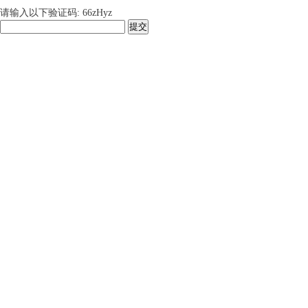
请输入以下验证码: 66zHyz
提交