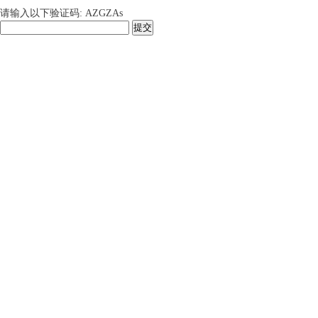
请输入以下验证码: AZGZAs
提交