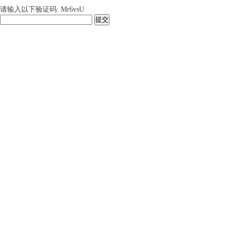
请输入以下验证码: Mr6vsU
提交