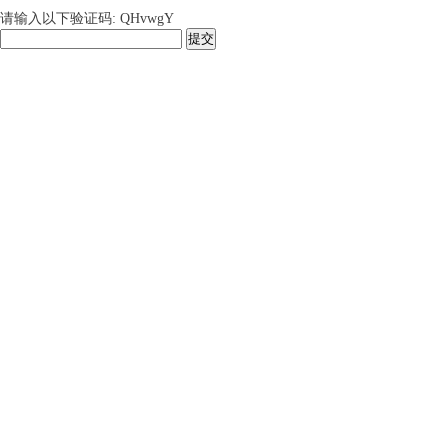
请输入以下验证码: QHvwgY
提交